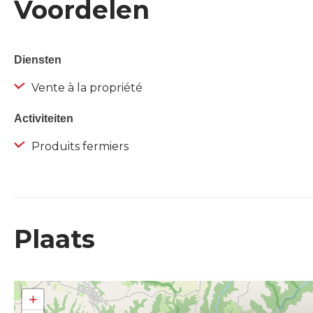
Voordelen
Diensten
Vente à la propriété
Activiteiten
Produits fermiers
Plaats
+