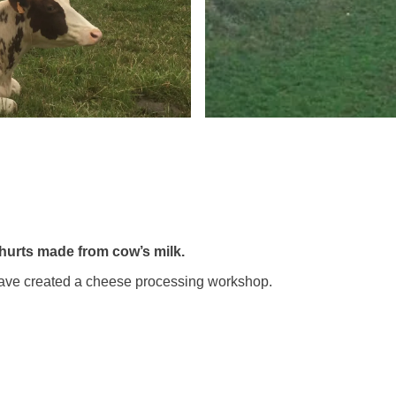
hurts made from cow’s milk.
 have created a cheese processing workshop.