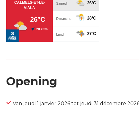
Opening
Van jeudi 1 janvier 2026 tot jeudi 31 décembre 202