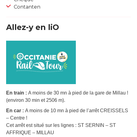
Contanten
Allez-y en liO
En train :
A moins de 30 mn à pied de la gare de Millau !
(environ 30 min et 2506 m).
En car :
A moins de 10 mn à pied de l’arrêt CREISSELS
– Centre !
Cet arrêt est situé sur les lignes : ST SERNIN – ST
AFFRIQUE – MILLAU