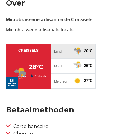
Over
Microbrasserie artisanale de Creissels.
Microbrasserie artisanale locale.
Betaalmethoden
Carte bancaire
Cheque