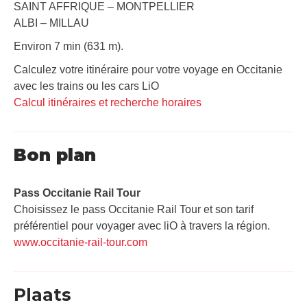
SAINT AFFRIQUE – MONTPELLIER
ALBI – MILLAU
Environ 7 min (631 m).
Calculez votre itinéraire pour votre voyage en Occitanie
avec les trains ou les cars LiO
Calcul itinéraires et recherche horaires
Bon plan
Pass Occitanie Rail Tour​
Choisissez le pass Occitanie Rail Tour et son tarif
préférentiel pour voyager avec liO à travers la région.
www.occitanie-rail-tour.com
Plaats