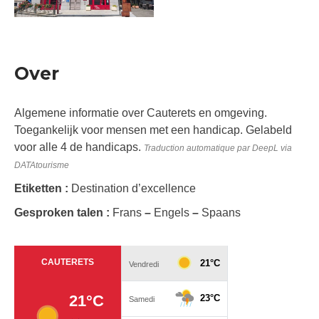
Over
Algemene informatie over Cauterets en omgeving.
Toegankelijk voor mensen met een handicap. Gelabeld
voor alle 4 de handicaps.
Traduction automatique par DeepL via
DATAtourisme
Etiketten :
Destination d’excellence
Gesproken talen :
Frans
–
Engels
–
Spaans