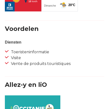
Voordelen
Diensten
Toeristeninformatie
Visite
Vente de produits touristiques
Allez-y en liO