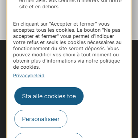
en lien avec vos centres d'intérêts sur notre
site et en dehors.
TOEVOEGEN
AAN NOTITIEBOEKJE
En cliquant sur "Accepter et fermer" vous
acceptez tous les cookies. Le bouton "Ne pas
accepter et fermer" vous permet d'indiquer
votre refus et seuls les cookies nécessaires au
fonctionnement du site seront déposés. Vous
pouvez modifier vos choix à tout moment ou
obtenir plus d'informations via notre politique
de cookies.
Privacybeleid
Sta alle cookies toe
Personaliseer
#VoyageOccitanie