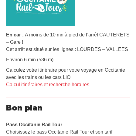
En car :
A moins de 10 mn à pied de l’arrêt CAUTERETS
– Gare !
Cet arrêt est situé sur les lignes : LOURDES – VALLEES
Environ 6 min (536 m).
Calculez votre itinéraire pour votre voyage en Occitanie
avec les trains ou les cars LiO
Calcul itinéraires et recherche horaires
Bon plan
Pass Occitanie Rail Tour​
Choisissez le pass Occitanie Rail Tour et son tarif