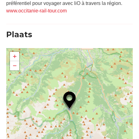
préférentiel pour voyager avec liO à travers la région.
www.occitanie-rail-tour.com
Plaats
+
−