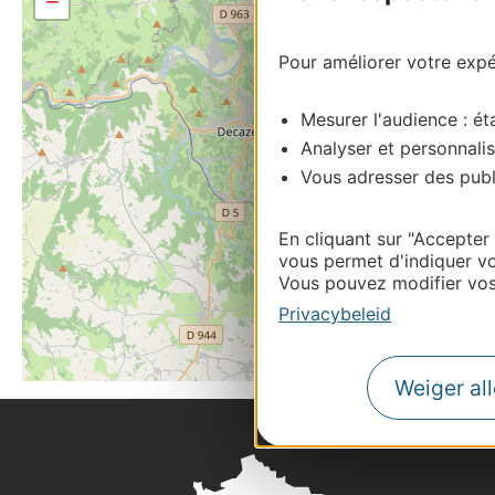
−
Pour améliorer votre expér
Mesurer l'audience : éta
Analyser et personnalis
Vous adresser des publi
En cliquant sur "Accepter
vous permet d'indiquer vo
Vous pouvez modifier vos 
Privacybeleid
Weiger al