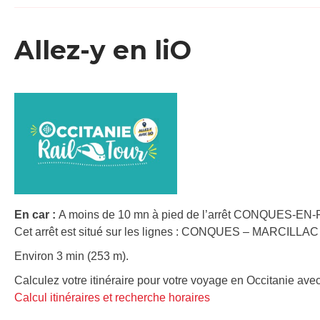
Allez-y en liO
En car :
A moins de 10 mn à pied de l’arrêt CONQUES-EN
Cet arrêt est situé sur les lignes : CONQUES – MARCILL
Environ 3 min (253 m).
Calculez votre itinéraire pour votre voyage en Occitanie avec
Calcul itinéraires et recherche horaires