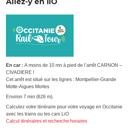
Allez-y en liO
En car :
A moins de 10 mn à pied de l’arrêt CARNON –
CIVADIERE !
Cet arrêt est situé sur les lignes : Montpellier-Grande
Motte-Aigues Mortes
Environ 7 min (626 m).
Calculez votre itinéraire pour votre voyage en Occitanie
avec les trains ou les cars LiO
Calcul itinéraires et recherche horaires