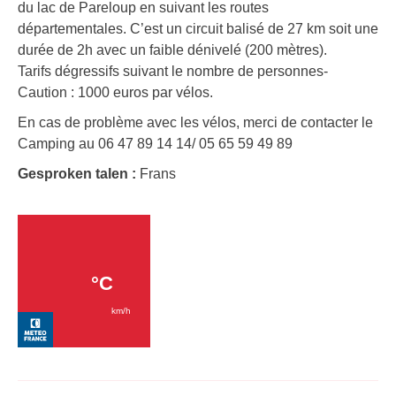
du lac de Pareloup en suivant les routes
départementales. C’est un circuit balisé de 27 km soit une
durée de 2h avec un faible dénivelé (200 mètres).
Tarifs dégressifs suivant le nombre de personnes-
Caution : 1000 euros par vélos.
En cas de problème avec les vélos, merci de contacter le
Camping au 06 47 89 14 14/ 05 65 59 49 89
Gesproken talen :
Frans