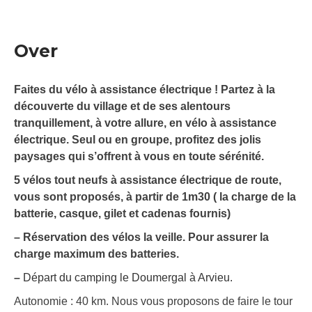
Over
Faites du vélo à assistance électrique ! Partez à la
découverte du village et de ses alentours
tranquillement, à votre allure, en vélo à assistance
électrique. Seul ou en groupe, profitez des jolis
paysages qui s’offrent à vous en toute sérénité.
5 vélos tout neufs à assistance électrique de route,
vous sont proposés, à partir de 1m30 ( la charge de la
batterie, casque, gilet et cadenas fournis)
– Réservation des vélos la veille. Pour assurer la
charge maximum des batteries.
–
Départ du camping le Doumergal à Arvieu.
Autonomie : 40 km. Nous vous proposons de faire le tour