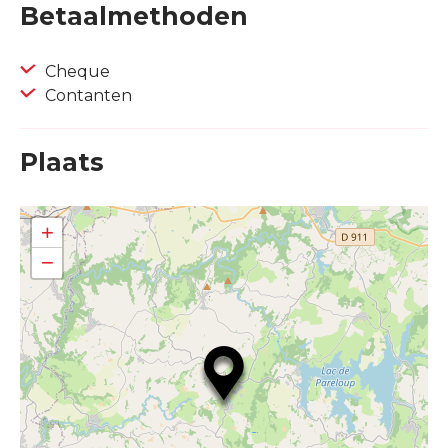
Betaalmethoden
Cheque
Contanten
Plaats
+
−