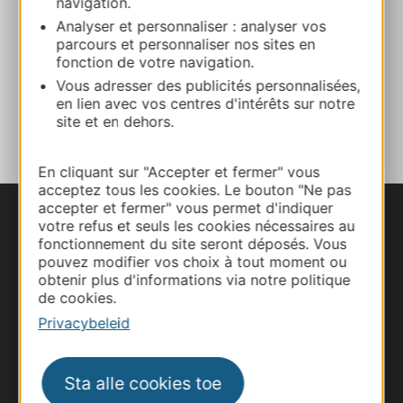
navigation.
Analyser et personnaliser : analyser vos
parcours et personnaliser nos sites en
Website
fonction de votre navigation.
Vous adresser des publicités personnalisées,
en lien avec vos centres d'intérêts sur notre
TOEVOEGEN
AAN NOTITIEBOEKJE
site et en dehors.
En cliquant sur "Accepter et fermer" vous
acceptez tous les cookies. Le bouton "Ne pas
accepter et fermer" vous permet d'indiquer
votre refus et seuls les cookies nécessaires au
fonctionnement du site seront déposés. Vous
pouvez modifier vos choix à tout moment ou
obtenir plus d'informations via notre politique
de cookies.
Privacybeleid
Sta alle cookies toe