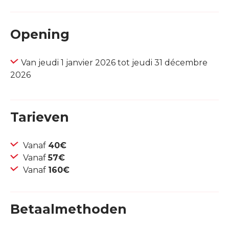
Opening
Van jeudi 1 janvier 2026 tot jeudi 31 décembre
2026
Tarieven
Vanaf
40€
Vanaf
57€
Vanaf
160€
Betaalmethoden