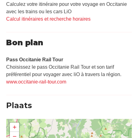
Calculez votre itinéraire pour votre voyage en Occitanie
avec les trains ou les cars LiO
Calcul itinéraires et recherche horaires
Bon plan
Pass Occitanie Rail Tour​
Choisissez le pass Occitanie Rail Tour et son tarif
préférentiel pour voyager avec liO à travers la région.
www.occitanie-rail-tour.com
Plaats
+
−