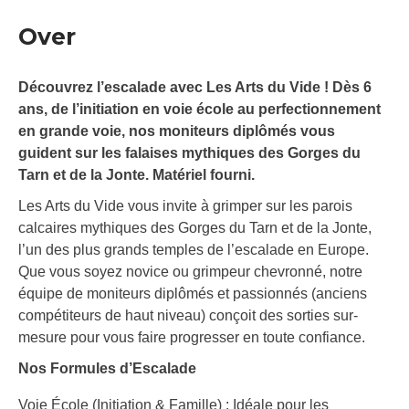
Over
Découvrez l’escalade avec Les Arts du Vide ! Dès 6
ans, de l’initiation en voie école au perfectionnement
en grande voie, nos moniteurs diplômés vous
guident sur les falaises mythiques des Gorges du
Tarn et de la Jonte. Matériel fourni.
Les Arts du Vide vous invite à grimper sur les parois
calcaires mythiques des Gorges du Tarn et de la Jonte,
l’un des plus grands temples de l’escalade en Europe.
Que vous soyez novice ou grimpeur chevronné, notre
équipe de moniteurs diplômés et passionnés (anciens
compétiteurs de haut niveau) conçoit des sorties sur-
mesure pour vous faire progresser en toute confiance.
Nos Formules d’Escalade
Voie École (Initiation & Famille) : Idéale pour les