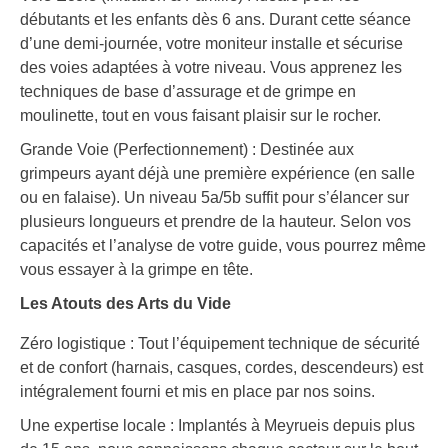
débutants et les enfants dès 6 ans. Durant cette séance
d’une demi-journée, votre moniteur installe et sécurise
des voies adaptées à votre niveau. Vous apprenez les
techniques de base d’assurage et de grimpe en
moulinette, tout en vous faisant plaisir sur le rocher.
Grande Voie (Perfectionnement) : Destinée aux
grimpeurs ayant déjà une première expérience (en salle
ou en falaise). Un niveau 5a/5b suffit pour s’élancer sur
plusieurs longueurs et prendre de la hauteur. Selon vos
capacités et l’analyse de votre guide, vous pourrez même
vous essayer à la grimpe en tête.
Les Atouts des Arts du Vide
Zéro logistique : Tout l’équipement technique de sécurité
et de confort (harnais, casques, cordes, descendeurs) est
intégralement fourni et mis en place par nos soins.
Une expertise locale : Implantés à Meyrueis depuis plus