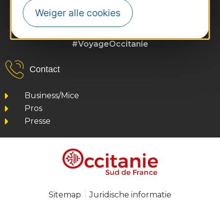
Weiger alle cookies
#VoyageOccitanie
Contact
Business/Mice
Pros
Presse
Sitemap
Juridische informatie