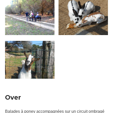
Over
Balades à poney accompagnées sur un circuit ombragé