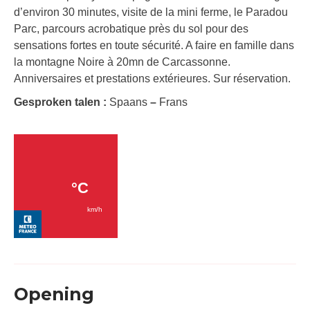
d’environ 30 minutes, visite de la mini ferme, le Paradou
Parc, parcours acrobatique près du sol pour des
sensations fortes en toute sécurité. A faire en famille dans
la montagne Noire à 20mn de Carcassonne.
Anniversaires et prestations extérieures. Sur réservation.
Gesproken talen :
Spaans
–
Frans
Opening