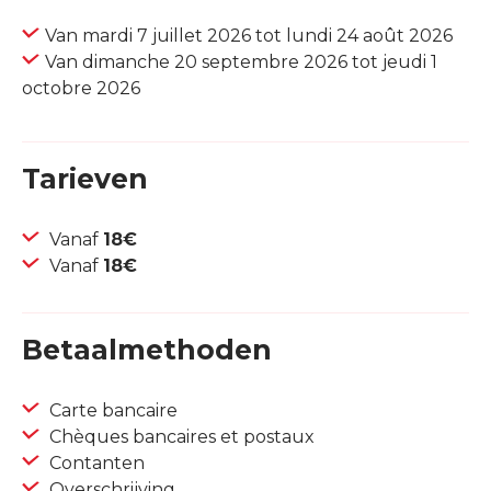
Van mardi 7 juillet 2026 tot lundi 24 août 2026
Van dimanche 20 septembre 2026 tot jeudi 1
octobre 2026
Tarieven
Vanaf
18€
Vanaf
18€
Betaalmethoden
Carte bancaire
Chèques bancaires et postaux
Contanten
Overschrijving