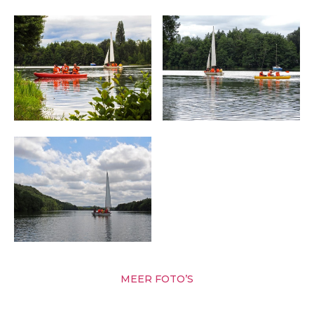
MEER FOTO’S