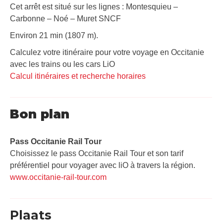
Cet arrêt est situé sur les lignes : Montesquieu –
Carbonne – Noé – Muret SNCF
Environ 21 min (1807 m).
Calculez votre itinéraire pour votre voyage en Occitanie
avec les trains ou les cars LiO
Calcul itinéraires et recherche horaires
Bon plan
Pass Occitanie Rail Tour​
Choisissez le pass Occitanie Rail Tour et son tarif
préférentiel pour voyager avec liO à travers la région.
www.occitanie-rail-tour.com
Plaats