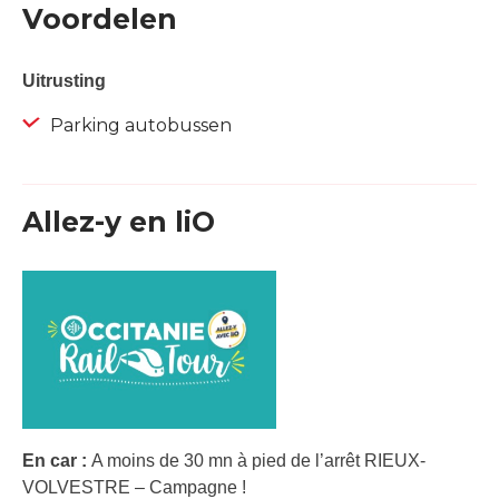
Voordelen
Uitrusting
Parking autobussen
Allez-y en liO
En car :
A moins de 30 mn à pied de l’arrêt RIEUX-
VOLVESTRE – Campagne !