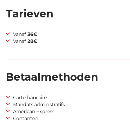
Tarieven
Vanaf
36€
Vanaf
28€
Betaalmethoden
Carte bancaire
Mandats administratifs
American Express
Contanten