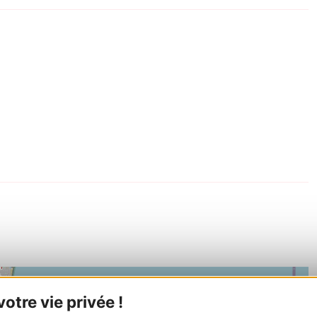
tre vie privée !