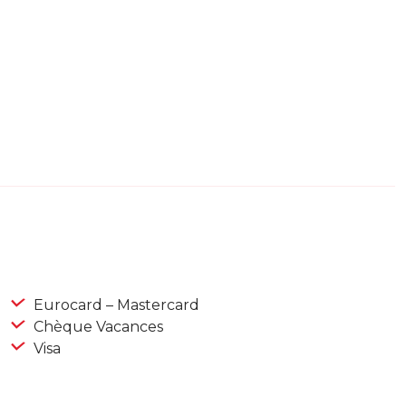
Eurocard – Mastercard
Chèque Vacances
Visa