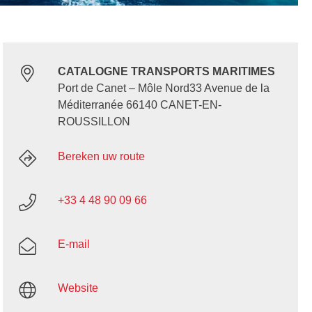
CATALOGNE TRANSPORTS MARITIMES
Port de Canet – Môle Nord33 Avenue de la
Méditerranée 66140 CANET-EN-
ROUSSILLON
Bereken uw route
+33 4 48 90 09 66
E-mail
Website