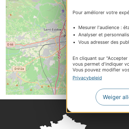
Pour améliorer votre expér
Mesurer l'audience : éta
Analyser et personnalis
Vous adresser des publi
En cliquant sur "Accepter
vous permet d'indiquer vo
Vous pouvez modifier vos 
Privacybeleid
Weiger al