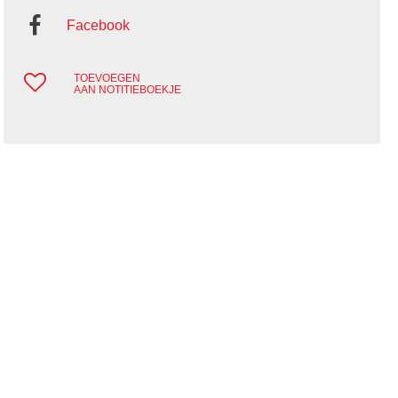
Facebook
TOEVOEGEN
AAN NOTITIEBOEKJE