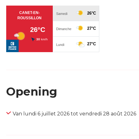
Opening
Van lundi 6 juillet 2026 tot vendredi 28 août 2026