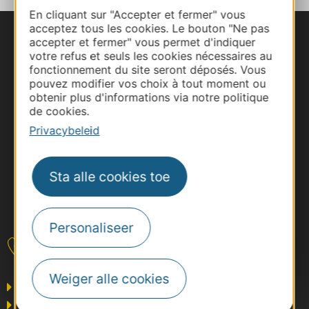
En cliquant sur "Accepter et fermer" vous
acceptez tous les cookies. Le bouton "Ne pas
accepter et fermer" vous permet d'indiquer
votre refus et seuls les cookies nécessaires au
fonctionnement du site seront déposés. Vous
pouvez modifier vos choix à tout moment ou
obtenir plus d'informations via notre politique
de cookies.
Privacybeleid
Sta alle cookies toe
#VoyageOccitanie
Personaliseer
Contact
Weiger alle cookies
Business/Mice
Pros