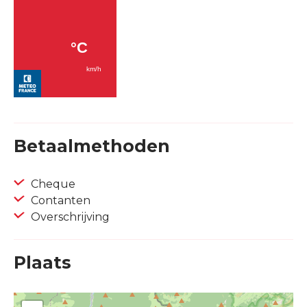
Betaalmethoden
Cheque
Contanten
Overschrijving
Plaats