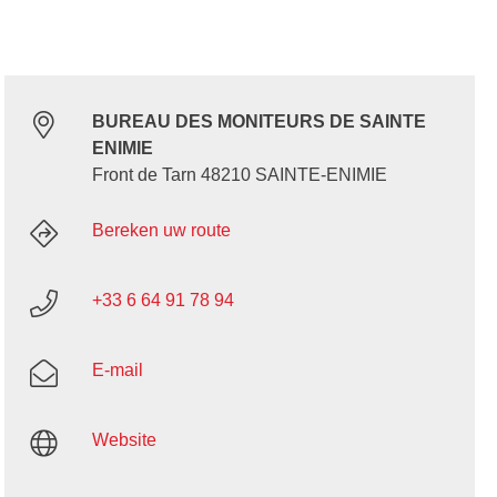
BUREAU DES MONITEURS DE SAINTE
ENIMIE
Front de Tarn 48210 SAINTE-ENIMIE
Bereken uw route
+33 6 64 91 78 94
E-mail
Website