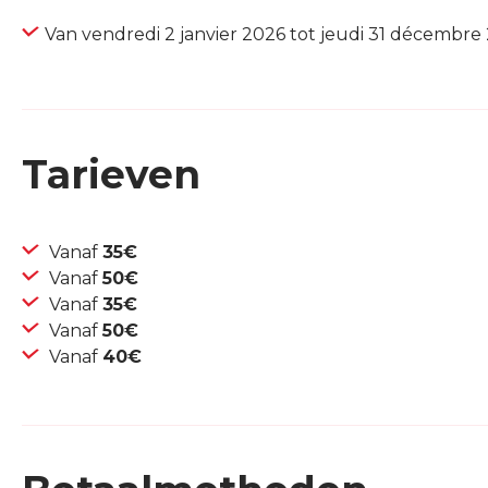
Van vendredi 2 janvier 2026 tot jeudi 31 décembre
Tarieven
Vanaf
35€
Vanaf
50€
Vanaf
35€
Vanaf
50€
Vanaf
40€