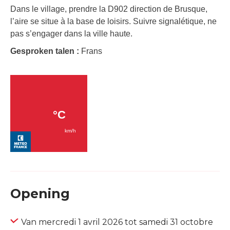
Dans le village, prendre la D902 direction de Brusque,
l’aire se situe à la base de loisirs. Suivre signalétique, ne
pas s’engager dans la ville haute.
Gesproken talen :
Frans
Opening
Van mercredi 1 avril 2026 tot samedi 31 octobre