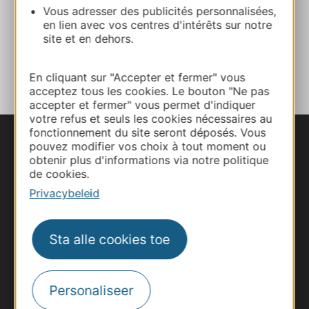
Vous adresser des publicités personnalisées,
E-mail
en lien avec vos centres d'intérêts sur notre
site et en dehors.
TOEVOEGEN
AAN NOTITIEBOEKJE
En cliquant sur "Accepter et fermer" vous
acceptez tous les cookies. Le bouton "Ne pas
accepter et fermer" vous permet d'indiquer
votre refus et seuls les cookies nécessaires au
fonctionnement du site seront déposés. Vous
pouvez modifier vos choix à tout moment ou
obtenir plus d'informations via notre politique
de cookies.
Privacybeleid
Sta alle cookies toe
Personaliseer