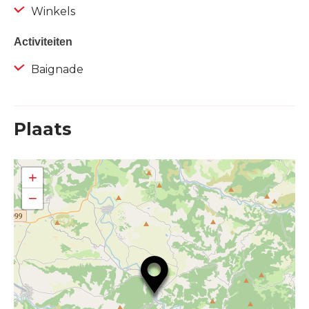
Winkels
Activiteiten
Baignade
Plaats
+
−