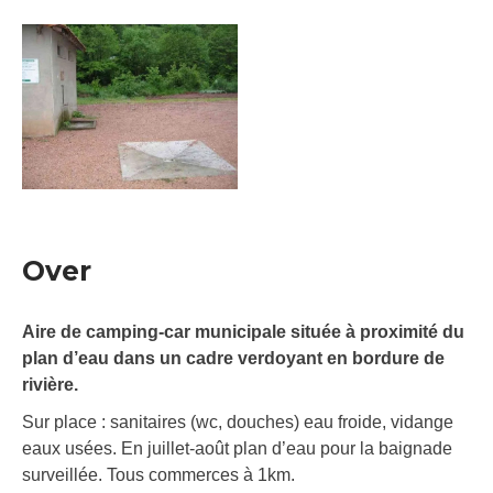
Over
Aire de camping-car municipale située à proximité du
plan d’eau dans un cadre verdoyant en bordure de
rivière.
Sur place : sanitaires (wc, douches) eau froide, vidange
eaux usées. En juillet-août plan d’eau pour la baignade
surveillée. Tous commerces à 1km.