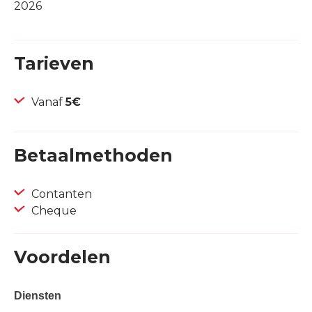
2026
Tarieven
Vanaf
5€
Betaalmethoden
Contanten
Cheque
Voordelen
Diensten