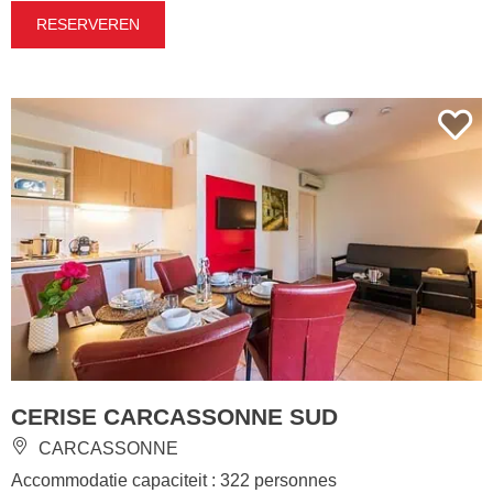
RESERVEREN
CERISE CARCASSONNE SUD
CARCASSONNE
Accommodatie capaciteit : 322 personnes