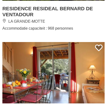
RESIDENCE RESIDEAL BERNARD DE
VENTADOUR
LA GRANDE-MOTTE
Accommodatie capaciteit : 968 personnes