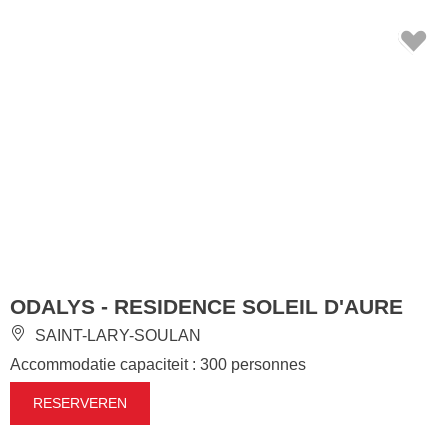
ODALYS - RESIDENCE SOLEIL D'AURE
SAINT-LARY-SOULAN
Accommodatie capaciteit : 300 personnes
RESERVEREN