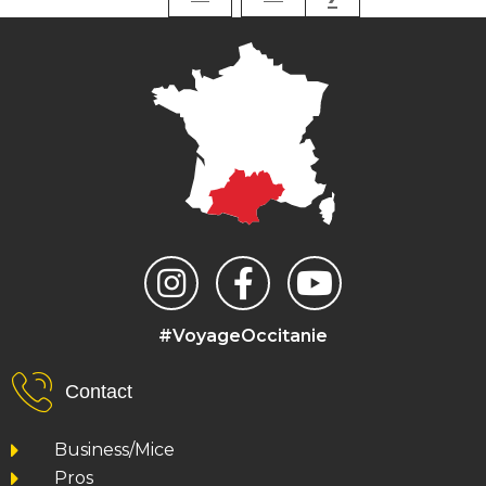
#VoyageOccitanie
Contact
Business/Mice
Pros