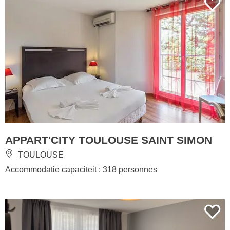
APPART'CITY TOULOUSE SAINT SIMON
TOULOUSE
Accommodatie capaciteit : 318 personnes