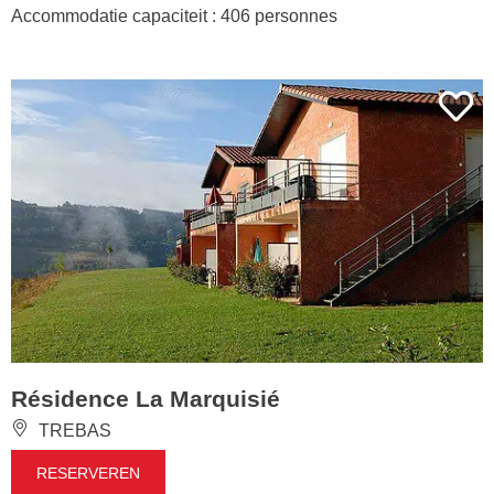
Accommodatie capaciteit : 406 personnes
Résidence La Marquisié
TREBAS
RESERVEREN