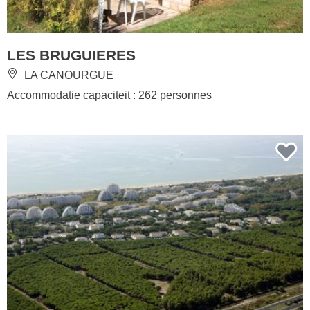
LES BRUGUIERES
LA CANOURGUE
Accommodatie capaciteit : 262 personnes