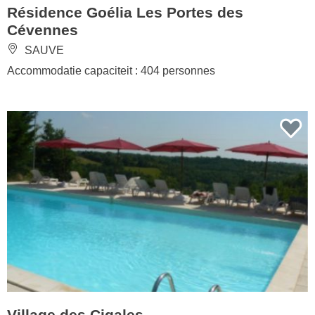
Résidence Goélia Les Portes des
Cévennes
SAUVE
Accommodatie capaciteit : 404 personnes
Village des Cigales