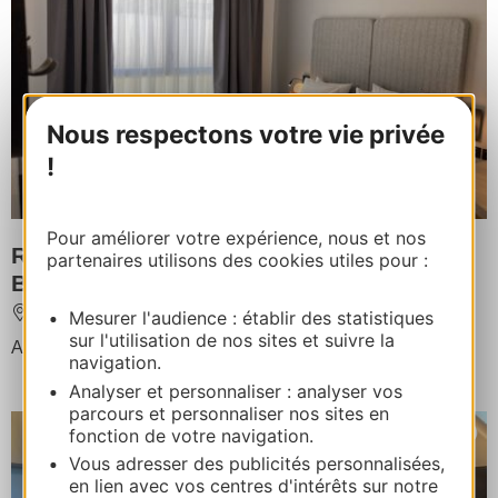
Nous respectons votre vie privée
!
Pour améliorer votre expérience, nous et nos
RESIDENCE ODALYS CITY TOULOUSE
partenaires utilisons des cookies utiles pour :
BLAGNAC AEROPORT
BLAGNAC
Mesurer l'audience : établir des statistiques
sur l'utilisation de nos sites et suivre la
Accommodatie capaciteit : 320 personnes
navigation.
Analyser et personnaliser : analyser vos
parcours et personnaliser nos sites en
fonction de votre navigation.
Vous adresser des publicités personnalisées,
en lien avec vos centres d'intérêts sur notre