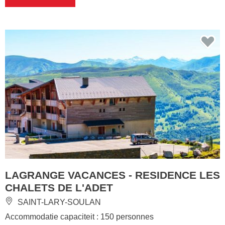
LAGRANGE VACANCES - RESIDENCE LES
CHALETS DE L'ADET
SAINT-LARY-SOULAN
Accommodatie capaciteit : 150 personnes