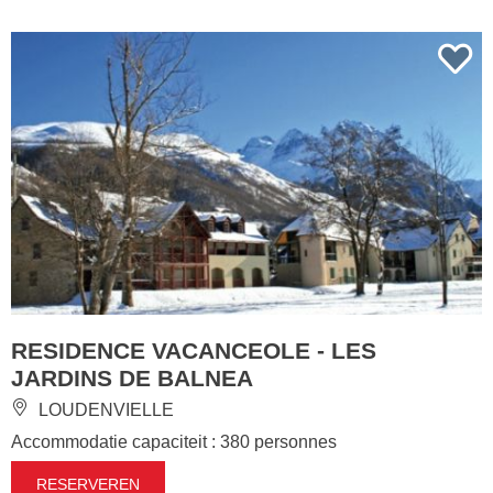
RESIDENCE VACANCEOLE - LES
JARDINS DE BALNEA
LOUDENVIELLE
Accommodatie capaciteit : 380 personnes
RESERVEREN