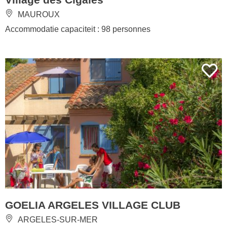
MAUROUX
Accommodatie capaciteit : 98 personnes
GOELIA ARGELES VILLAGE CLUB
ARGELES-SUR-MER