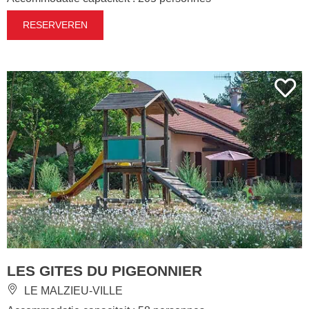
RESERVEREN
LES GITES DU PIGEONNIER
LE MALZIEU-VILLE