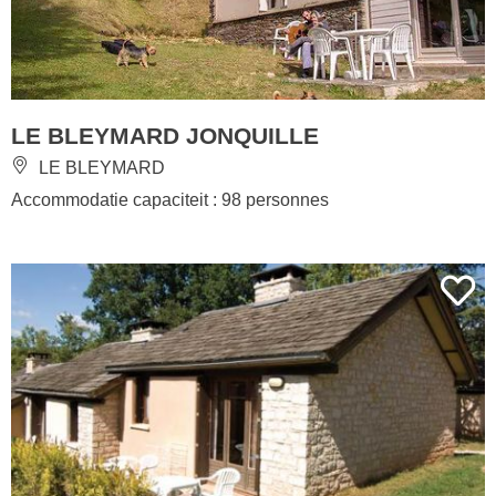
LE BLEYMARD JONQUILLE
LE BLEYMARD
Accommodatie capaciteit : 98 personnes