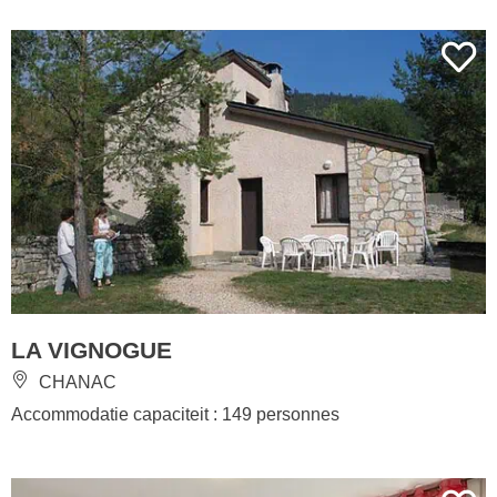
LA VIGNOGUE
CHANAC
Accommodatie capaciteit : 149 personnes