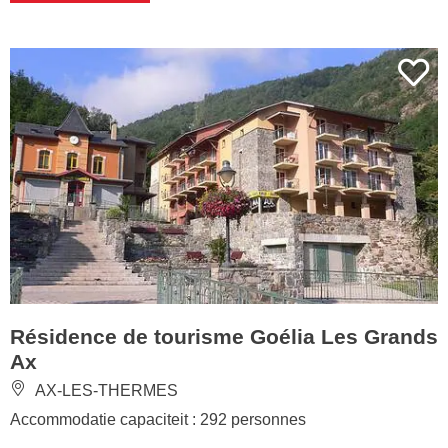
Résidence de tourisme Goélia Les Grands
Ax
AX-LES-THERMES
Accommodatie capaciteit : 292 personnes