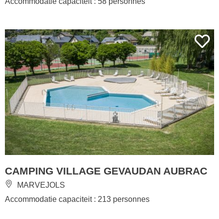
Accommodatie capaciteit : 58 personnes
CAMPING VILLAGE GEVAUDAN AUBRAC
MARVEJOLS
Accommodatie capaciteit : 213 personnes