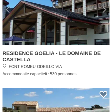
RESIDENCE GOELIA - LE DOMAINE DE
CASTELLA
FONT-ROMEU-ODEILLO-VIA
Accommodatie capaciteit : 530 personnes