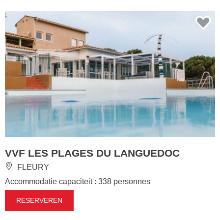
VVF LES PLAGES DU LANGUEDOC
FLEURY
Accommodatie capaciteit : 338 personnes
RESERVEREN