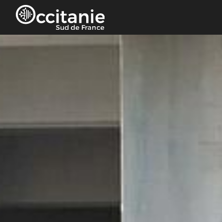
Cookies beheer paneel