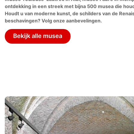
ontdekking in een streek met bijna 500 musea die houd
Houdt u van moderne kunst, de schilders van de Renai
beschavingen? Volg onze aanbevelingen.
Bekijk alle musea