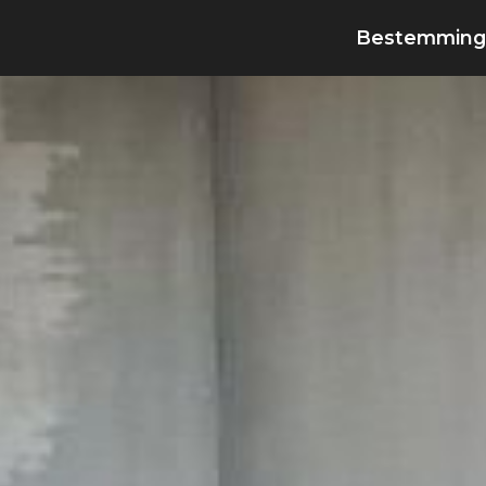
Bestemming