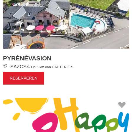
PYRÉNÉVASION
SAZOS
Op 5 km van CAUTERETS
RESERVEREN