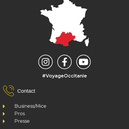
#VoyageOccitanie
Contact
Business/Mice
Pros
Presse