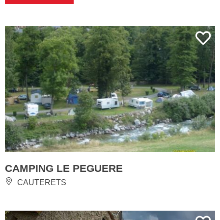
CAMPING LE PEGUERE
CAUTERETS