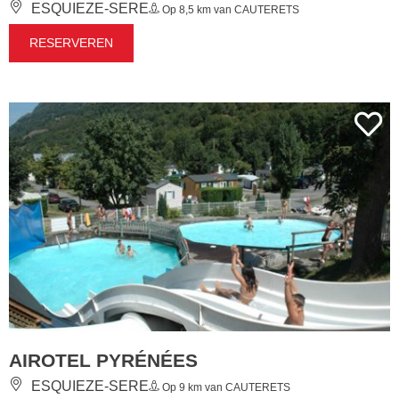
ESQUIEZE-SERE
Op 8,5 km van CAUTERETS
RESERVEREN
AIROTEL PYRÉNÉES
ESQUIEZE-SERE
Op 9 km van CAUTERETS