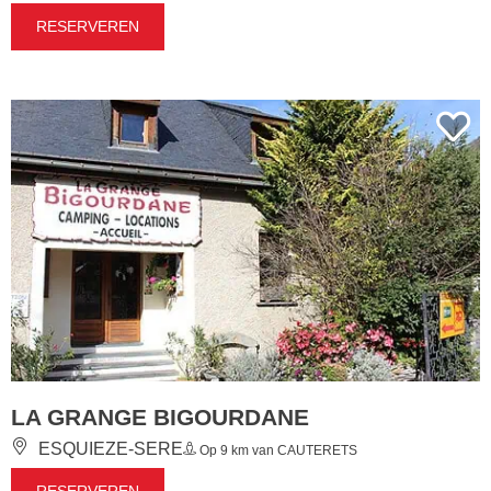
RESERVEREN
LA GRANGE BIGOURDANE
ESQUIEZE-SERE
Op 9 km van CAUTERETS
RESERVEREN