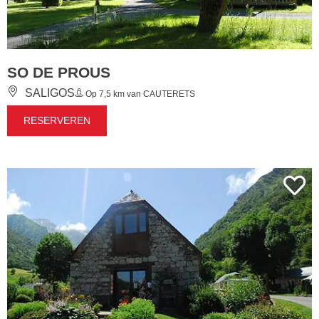
SO DE PROUS
SALIGOS
Op 7,5 km van CAUTERETS
RESERVEREN