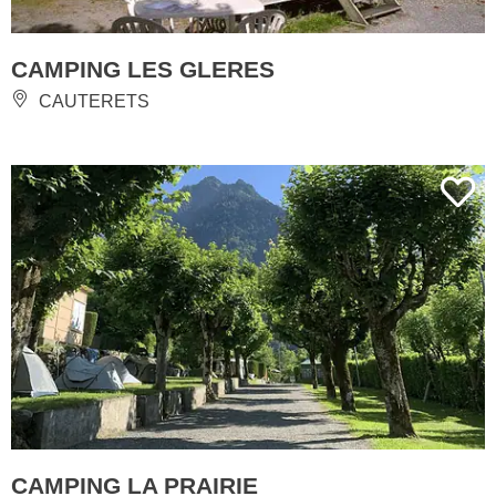
CAMPING LES GLERES
CAUTERETS
CAMPING LA PRAIRIE