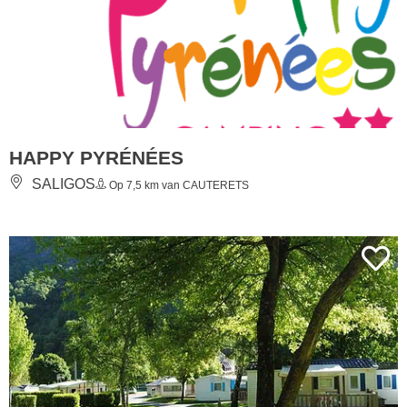
HAPPY PYRÉNÉES
SALIGOS
Op 7,5 km van CAUTERETS