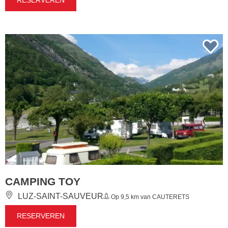
CAMPING TOY
LUZ-SAINT-SAUVEUR
Op 9,5 km van CAUTERETS
RESERVEREN