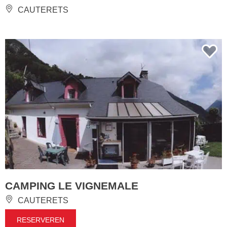
CAUTERETS
CAMPING LE VIGNEMALE
CAUTERETS
RESERVEREN