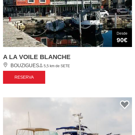
Desde
90€
A LA VOILE BLANCHE
BOUZIGUES
5,5 km de SETE
RESERVA