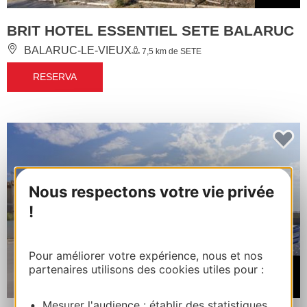
BRIT HOTEL ESSENTIEL SETE BALARUC
BALARUC-LE-VIEUX
7,5 km de SETE
RESERVA
Nous respectons votre vie privée
!
Pour améliorer votre expérience, nous et nos
partenaires utilisons des cookies utiles pour :
Desde
78€
Mesurer l'audience : établir des statistiques