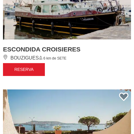
ESCONDIDA CROISIERES
BOUZIGUES
6 km de SETE
RESERVA