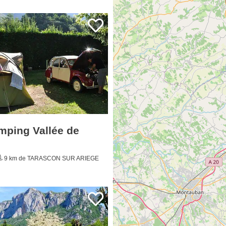
mping Vallée de
9 km de TARASCON SUR ARIEGE