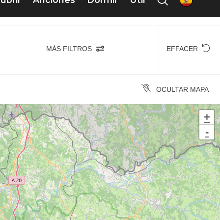
MÁS FILTROS
EFFACER
OCULTAR MAPA
+
-