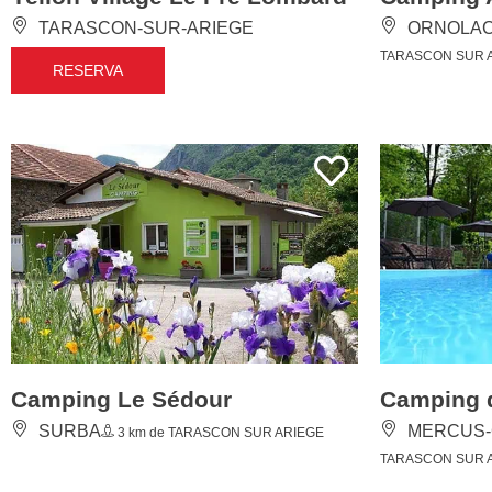
Camping Le Sédour
Camping 
SURBA
MERCUS-
3 km de TARASCON SUR ARIEGE
TARASCON SUR 