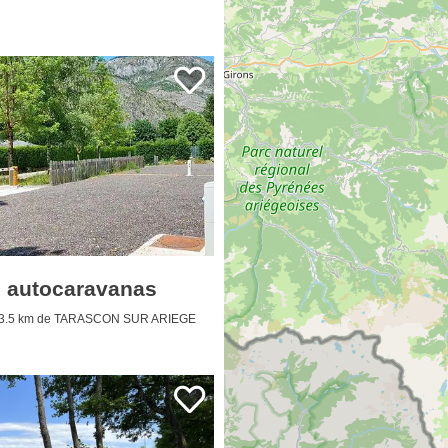
 autocaravanas
3.5 km de TARASCON SUR ARIEGE