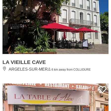
LA VIEILLE CAVE
ARGELES-SUR-MER
6 km away from COLLIOURE