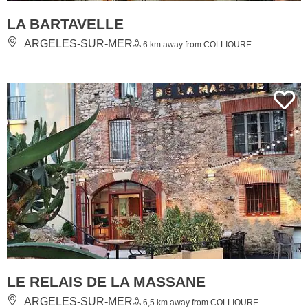
LA BARTAVELLE
ARGELES-SUR-MER
6 km away from COLLIOURE
LE RELAIS DE LA MASSANE
ARGELES-SUR-MER
6,5 km away from COLLIOURE