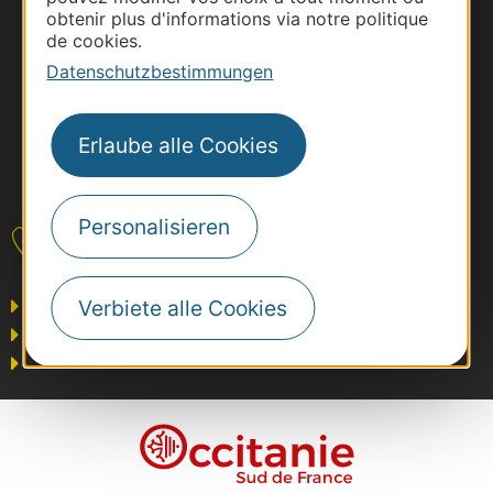
obtenir plus d'informations via notre politique
de cookies.
Datenschutzbestimmungen
Erlaube alle Cookies
#VoyageOccitanie
Personalisieren
Kontakt
Business/Mice
Verbiete alle Cookies
Pros
Presse