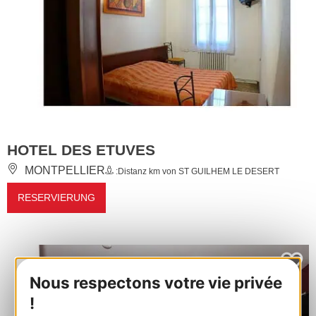
HOTEL DES ETUVES
MONTPELLIER
:Distanz km von ST GUILHEM LE DESERT
RESERVIERUNG
Nous respectons votre vie privée
!