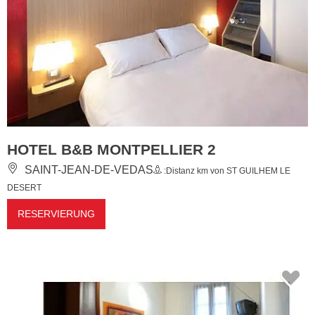
HOTEL B&B MONTPELLIER 2
SAINT-JEAN-DE-VEDAS
:Distanz km von ST GUILHEM LE
DESERT
RESERVIERUNG