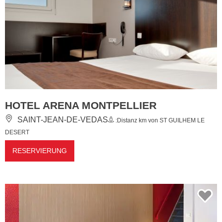
HOTEL ARENA MONTPELLIER
SAINT-JEAN-DE-VEDAS
:Distanz km von ST GUILHEM LE
DESERT
RESERVIERUNG