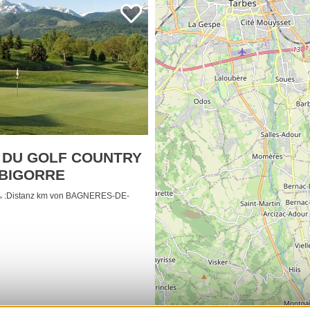
 DU GOLF COUNTRY
 BIGORRE
:Distanz km von BAGNERES-DE-