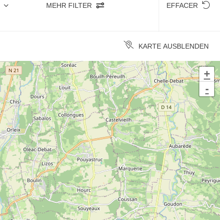
MEHR FILTER
EFFACER
KARTE AUSBLENDEN
+
-