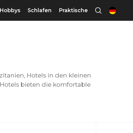
Hobbys
Schlafen
Praktische
de
zitanien, Hotels in den kleinen
 Hotels bieten die komfortable