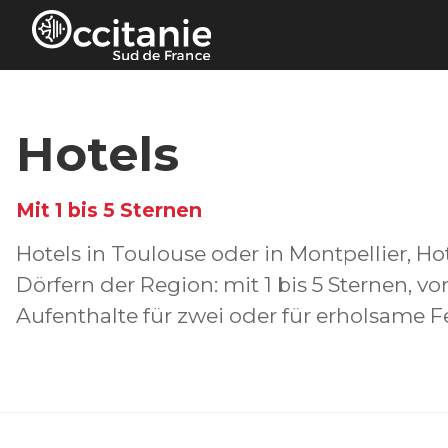
Cookie-Einstellungen
Hotels
Mit 1 bis 5 Sternen
Hotels in Toulouse oder in Montpellier, Ho
Dörfern der Region: mit 1 bis 5 Sternen, 
Aufenthalte für zwei oder für erholsame Fe